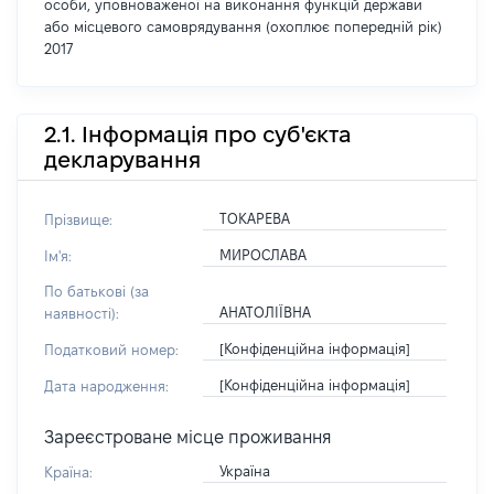
особи, уповноваженої на виконання функцій держави
або місцевого самоврядування (охоплює попередній рік)
2017
2.1. Інформація про суб'єкта
декларування
ТОКАРЕВА
Прізвище:
МИРОСЛАВА
Ім'я:
По батькові (за
АНАТОЛІЇВНА
наявності):
[Конфіденційна інформація]
Податковий номер:
[Конфіденційна інформація]
Дата народження:
Зареєстроване місце проживання
Україна
Країна: