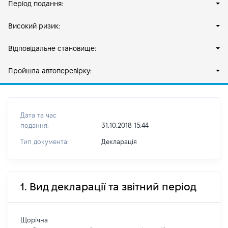
Період подання:
Високий ризик:
Відповідальне становище:
Пройшла автоперевірку:
Дата та час
подання:
31.10.2018 15:44
Тип документа:
Декларація
1. Вид декларації та звітний період
Щорічна