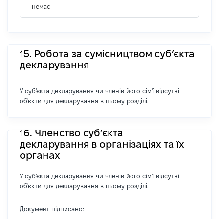
немає
15. Робота за сумісництвом суб’єкта
декларування
У суб'єкта декларування чи членів його сім'ї відсутні
об'єкти для декларування в цьому розділі.
16. Членство суб’єкта
декларування в організаціях та їх
органах
У суб'єкта декларування чи членів його сім'ї відсутні
об'єкти для декларування в цьому розділі.
Документ підписано: