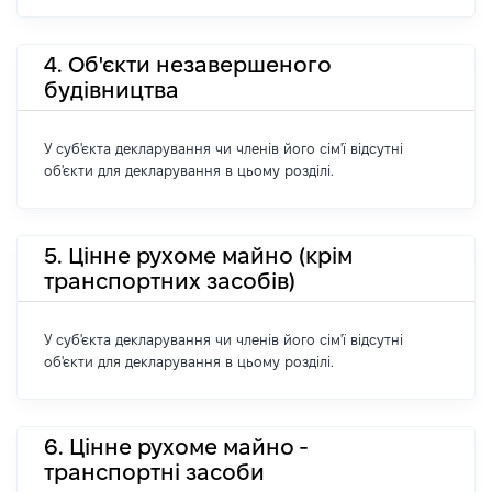
4. Об'єкти незавершеного
будівництва
У суб'єкта декларування чи членів його сім'ї відсутні
об'єкти для декларування в цьому розділі.
5. Цінне рухоме майно (крім
транспортних засобів)
У суб'єкта декларування чи членів його сім'ї відсутні
об'єкти для декларування в цьому розділі.
6. Цінне рухоме майно -
транспортні засоби