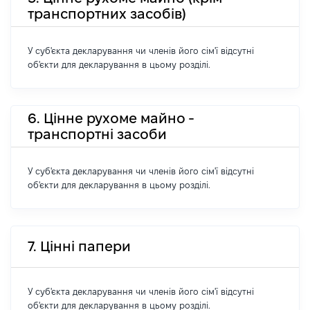
транспортних засобів)
У суб'єкта декларування чи членів його сім'ї відсутні
об'єкти для декларування в цьому розділі.
6. Цінне рухоме майно -
транспортні засоби
У суб'єкта декларування чи членів його сім'ї відсутні
об'єкти для декларування в цьому розділі.
7. Цінні папери
У суб'єкта декларування чи членів його сім'ї відсутні
об'єкти для декларування в цьому розділі.