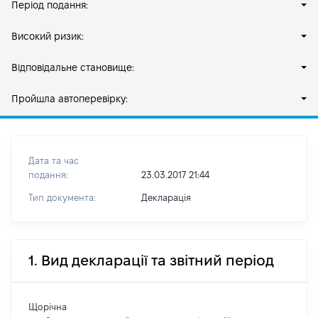
Період подання:
Високий ризик:
Відповідальне становище:
Пройшла автоперевірку:
Дата та час
подання:
23.03.2017 21:44
Тип документа:
Декларація
1. Вид декларації та звітний період
Щорічна