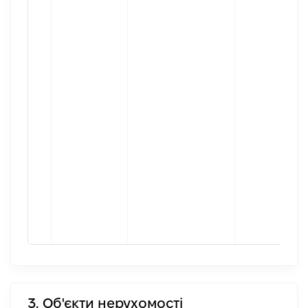
3. Об'єкти нерухомості