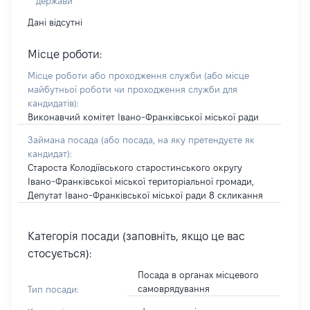
держави
Дані відсутні
Місце роботи:
Місце роботи або проходження служби
(або місце
майбутньої роботи чи проходження служби для
кандидатів)
:
Виконавчий комітет Івано-Франківської міської ради
Займана посада
(або посада, на яку претендуєте як
кандидат)
:
Староста Колодіївського старостинського округу
Івано-Франківської міської територіальної громади,
Депутат Івано-Франківської міської ради 8 скликання
Категорія посади (заповніть, якщо це вас
стосується):
Посада в органах місцевого
самоврядування
Тип посади: