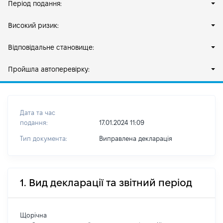
Період подання:
Високий ризик:
Відповідальне становище:
Пройшла автоперевірку:
Дата та час
подання:
17.01.2024 11:09
Тип документа:
Виправлена декларація
1. Вид декларації та звітний період
Щорічна