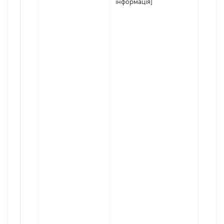
інформація]