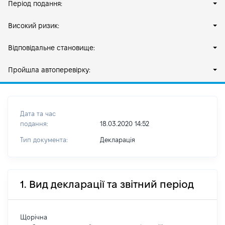
Період подання:
Високий ризик:
Відповідальне становище:
Пройшла автоперевірку:
Дата та час
подання:
18.03.2020 14:52
Тип документа:
Декларація
1. Вид декларації та звітний період
Щорічна