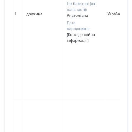
По батькові (за
наявності):
1
дружина
Україна
Анатоліївна
Дата
народження:
[Конфіденційна
інформація]