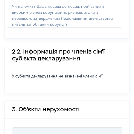
Чи належить Ваша посада до посад, пов'язаних з
високим рівнем корупційних ризиків, згідно з
переліком, затвердженим Національним агентством з
питань запобігання корупції?
2.2. Інформація про членів сім'ї
суб'єкта декларування
У суб'єкта декларування не зазначені члени сім'ї
3. Об'єкти нерухомості