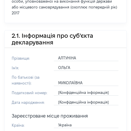
особи, уповноваженої на виконання функцій держави
або місцевого самоврядування (охоплює попередній рік)
2017
2.1. Інформація про суб'єкта
декларування
АЛТУНІНА
Прізвище:
ОЛЬГА
Ім'я:
По батькові (за
МИКОЛАЇВНА
наявності):
[Конфіденційна інформація]
Податковий номер:
[Конфіденційна інформація]
Дата народження:
Зареєстроване місце проживання
Україна
Країна: