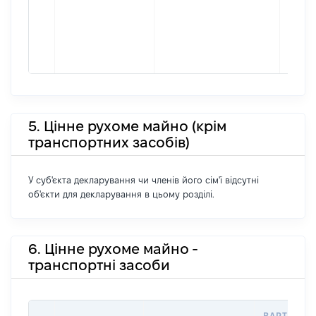
5. Цінне рухоме майно (крім
транспортних засобів)
У суб'єкта декларування чи членів його сім'ї відсутні
об'єкти для декларування в цьому розділі.
6. Цінне рухоме майно -
транспортні засоби