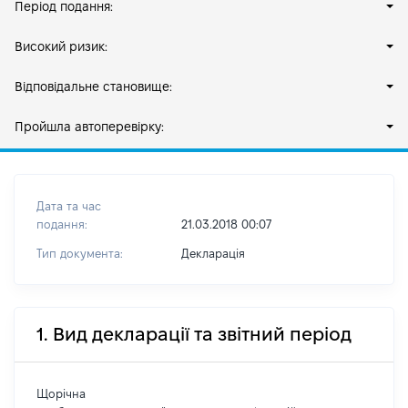
Період подання:
Високий ризик:
Відповідальне становище:
Пройшла автоперевірку:
Дата та час
подання:
21.03.2018 00:07
Тип документа:
Декларація
1. Вид декларації та звітний період
Щорічна