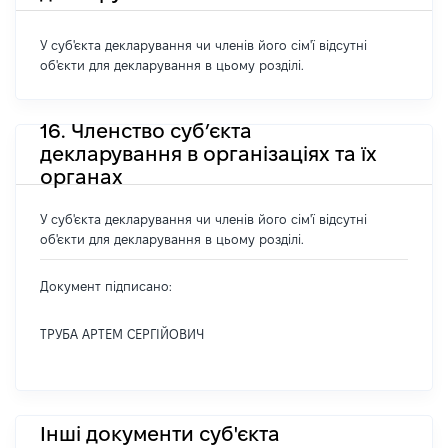
У суб'єкта декларування чи членів його сім'ї відсутні
об'єкти для декларування в цьому розділі.
16. Членство суб’єкта
декларування в організаціях та їх
органах
У суб'єкта декларування чи членів його сім'ї відсутні
об'єкти для декларування в цьому розділі.
Документ підписано:
ТРУБА АРТЕМ СЕРГІЙОВИЧ
Інші документи суб'єкта