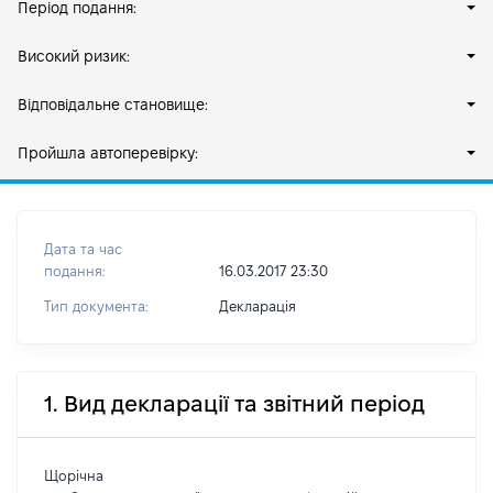
Період подання:
Високий ризик:
Відповідальне становище:
Пройшла автоперевірку:
Дата та час
подання:
16.03.2017 23:30
Тип документа:
Декларація
1. Вид декларації та звітний період
Щорічна