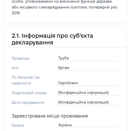
особи, уповноваженої на виконання функцій держави
або місцевого самоврядування (охоплює попередній рік)
2016
2.1. Інформація про суб'єкта
декларування
Труба
Прізвище:
Артем
Ім'я:
По батькові (за
Сергійович
наявності):
[Конфіденційна інформація]
Податковий номер:
[Конфіденційна інформація]
Дата народження:
Зареєстроване місце проживання
Україна
Країна: