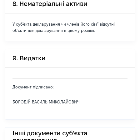
8. Нематеріальні активи
У суб'єкта декларування чи членів його сім'ї відсутні
об'єкти для декларування в цьому розділі.
9. Видатки
Документ підписано:
БОРОДІЙ ВАСИЛЬ МИКОЛАЙОВИЧ
Інші документи суб'єкта