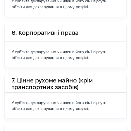
У суб'єкта декларування чи членів його сім'ї відсутні
об'єкти для декларування в цьому розділі.
6. Корпоративні права
У суб'єкта декларування чи членів його сім'ї відсутні
об'єкти для декларування в цьому розділі.
7. Цінне рухоме майно (крім
транспортних засобів)
У суб'єкта декларування чи членів його сім'ї відсутні
об'єкти для декларування в цьому розділі.