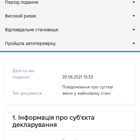
Період подання:
Високий ризик:
Відповідальне становище:
Пройшла автоперевірку:
Дата та час
подання:
29.06.2021 15:33
Повідомлення про суттєві
Тип документа:
зміни y майновому стані
1. Інформація про суб'єкта
декларування