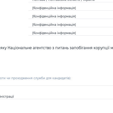
[Конфіденційна інформація]
[Конфіденційна інформація]
[Конфіденційна інформація]
[Конфіденційна інформація]
ку Національне агентство з питань запобігання корупції 
боти чи проходження служби для кандидатів)
:
ністрації