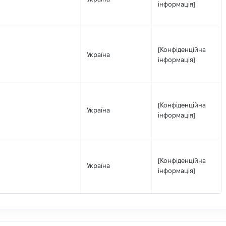
інформація]
[Конфіденційна
Україна
інформація]
[Конфіденційна
Україна
інформація]
[Конфіденційна
Україна
інформація]