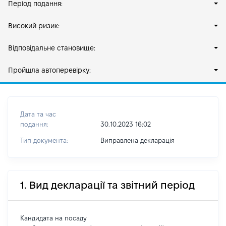
Період подання:
Високий ризик:
Відповідальне становище:
Пройшла автоперевірку:
Дата та час
подання:
30.10.2023 16:02
Тип документа:
Виправлена декларація
1. Вид декларації та звітний період
Кандидата на посаду