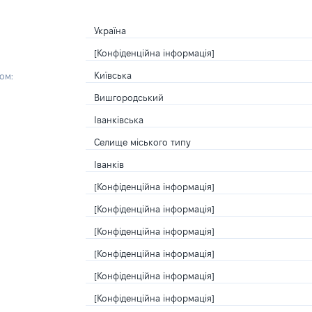
Україна
[Конфіденційна інформація]
Київська
ом:
Вишгородський
Іванківська
Селище міського типу
Іванків
[Конфіденційна інформація]
[Конфіденційна інформація]
[Конфіденційна інформація]
[Конфіденційна інформація]
[Конфіденційна інформація]
[Конфіденційна інформація]