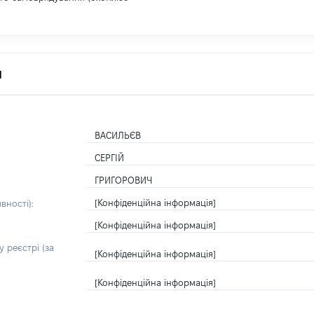
я
ВАСИЛЬЄВ
СЕРГІЙ
ГРИГОРОВИЧ
[Конфіденційна інформація]
вності):
[Конфіденційна інформація]
 реєстрі (за
[Конфіденційна інформація]
[Конфіденційна інформація]