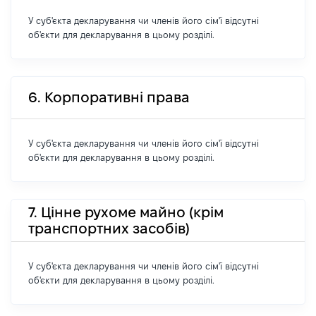
У суб'єкта декларування чи членів його сім'ї відсутні
об'єкти для декларування в цьому розділі.
6. Корпоративні права
У суб'єкта декларування чи членів його сім'ї відсутні
об'єкти для декларування в цьому розділі.
7. Цінне рухоме майно (крім
транспортних засобів)
У суб'єкта декларування чи членів його сім'ї відсутні
об'єкти для декларування в цьому розділі.