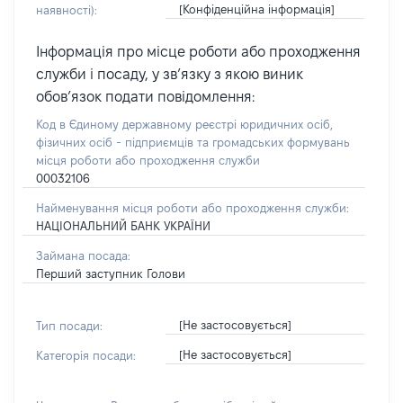
[Конфіденційна інформація]
наявності):
Інформація про місце роботи або проходження
служби і посаду, у зв’язку з якою виник
обов’язок подати повідомлення:
Код в Єдиному державному реєстрі юридичних осіб,
фізичних осіб - підприємців та громадських формувань
місця роботи або проходження служби
00032106
Найменування місця роботи або проходження служби:
НАЦІОНАЛЬНИЙ БАНК УКРАЇНИ
Займана посада:
Перший заступник Голови
[Не застосовується]
Тип посади:
[Не застосовується]
Категорія посади: