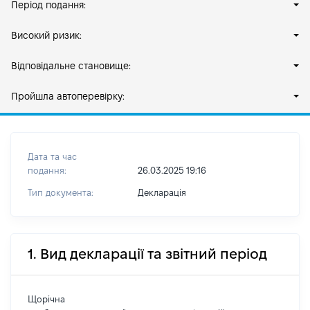
Період подання:
Високий ризик:
Відповідальне становище:
Пройшла автоперевірку:
Дата та час
подання:
26.03.2025 19:16
Тип документа:
Декларація
1. Вид декларації та звітний період
Щорічна