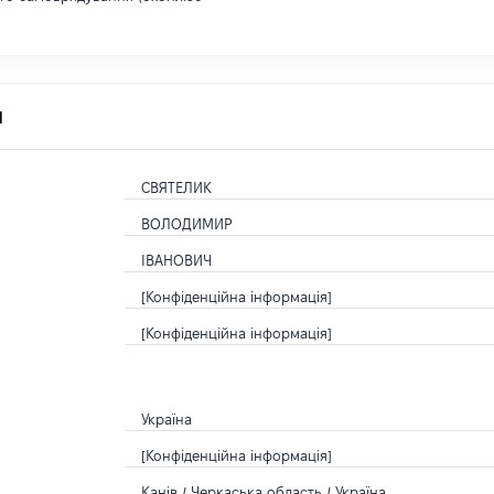
я
СВЯТЕЛИК
ВОЛОДИМИР
ІВАНОВИЧ
[Конфіденційна інформація]
[Конфіденційна інформація]
Україна
[Конфіденційна інформація]
Канів / Черкаська область / Україна