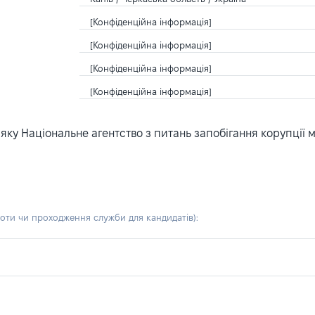
[Конфіденційна інформація]
[Конфіденційна інформація]
[Конфіденційна інформація]
[Конфіденційна інформація]
ку Національне агентство з питань запобігання корупції 
боти чи проходження служби для кандидатів)
: