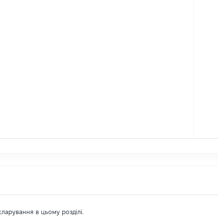
екларування в цьому розділі.