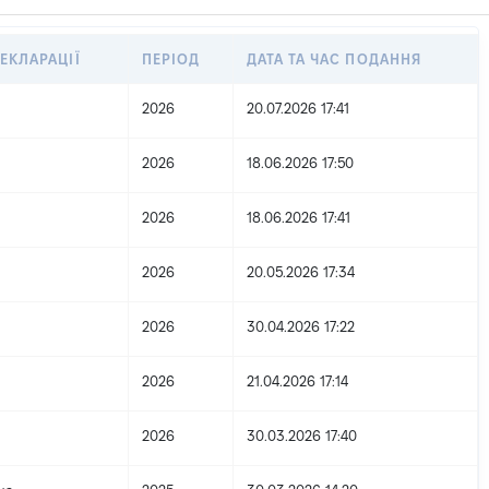
ЕКЛАРАЦІЇ
ПЕРІОД
ДАТА ТА ЧАС ПОДАННЯ
2026
20.07.2026 17:41
2026
18.06.2026 17:50
2026
18.06.2026 17:41
2026
20.05.2026 17:34
2026
30.04.2026 17:22
2026
21.04.2026 17:14
2026
30.03.2026 17:40