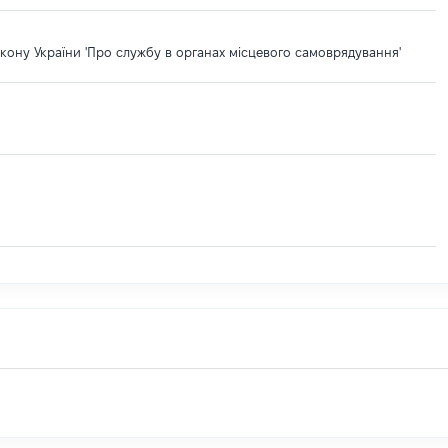
кону України 'Про службу в органах місцевого самоврядування'