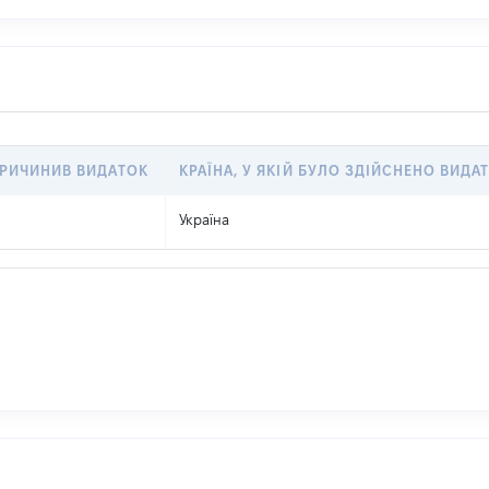
ПРИЧИНИВ ВИДАТОК
КРАЇНА, У ЯКІЙ БУЛО ЗДІЙСНЕНО ВИДА
Україна