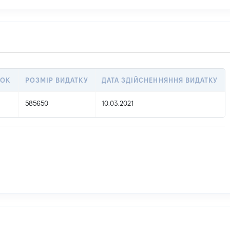
ТОК
РОЗМІР ВИДАТКУ
ДАТА ЗДІЙСНЕННЯННЯ ВИДАТКУ
585650
10.03.2021