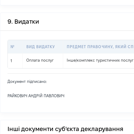
9. Видатки
№
ВИД ВИДАТКУ
ПРЕДМЕТ ПРАВОЧИНУ, ЯКИЙ С
Оплата послуг
Інше
/
комплекс туристичних послуг
1
Документ підписано:
РАЙКОВИЧ АНДРІЙ ПАВЛОВИЧ
Інші документи суб'єкта декларування