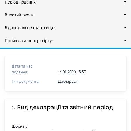
Період подання:
Високий ризик:
Відповідальне становище:
Пройшла автоперевірку:
Дата та час
подання:
14.01.2020 15:33
Тип документа:
Декларація
1. Вид декларації та звітний період
Щорічна