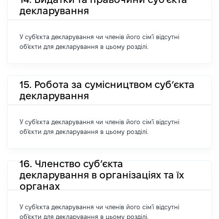
декларування
У суб'єкта декларування чи членів його сім'ї відсутні
об'єкти для декларування в цьому розділі.
15. Робота за сумісництвом суб’єкта
декларування
У суб'єкта декларування чи членів його сім'ї відсутні
об'єкти для декларування в цьому розділі.
16. Членство суб’єкта
декларування в організаціях та їх
органах
У суб'єкта декларування чи членів його сім'ї відсутні
об'єкти для декларування в цьому розділі.