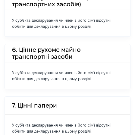
транспортних засобів)
У суб'єкта декларування чи членів його сім'ї відсутні
об'єкти для декларування в цьому розділі.
6. Цінне рухоме майно -
транспортні засоби
У суб'єкта декларування чи членів його сім'ї відсутні
об'єкти для декларування в цьому розділі.
7. Цінні папери
У суб'єкта декларування чи членів його сім'ї відсутні
об'єкти для декларування в цьому розділі.