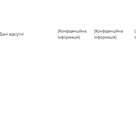
[Конфіденційна
[Конфіденційна
Дані відсутні
інформація]
інформація]