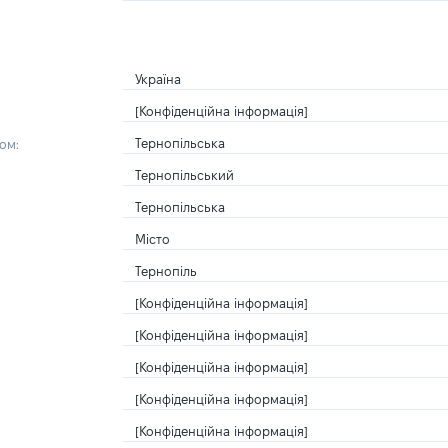
Україна
[Конфіденційна інформація]
Тернопільська
ом:
Тернопільський
Тернопільська
Місто
Тернопіль
[Конфіденційна інформація]
[Конфіденційна інформація]
[Конфіденційна інформація]
[Конфіденційна інформація]
[Конфіденційна інформація]