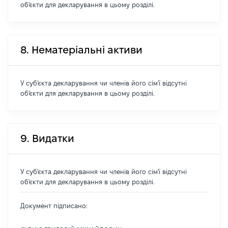
об'єкти для декларування в цьому розділі.
8. Нематеріальні активи
У суб'єкта декларування чи членів його сім'ї відсутні
об'єкти для декларування в цьому розділі.
9. Видатки
У суб'єкта декларування чи членів його сім'ї відсутні
об'єкти для декларування в цьому розділі.
Документ підписано: