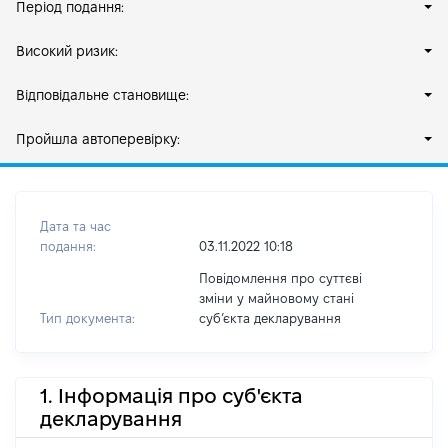
Період подання:
Високий ризик:
Відповідальне становище:
Пройшла автоперевірку:
Дата та час
подання:
03.11.2022 10:18
Повідомлення про суттєві
зміни у майновому стані
Тип документа:
субʼєкта декларування
1. Інформація про суб'єкта
декларування