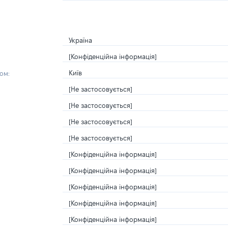
Україна
[Конфіденційна інформація]
Київ
ом:
[Не застосовується]
[Не застосовується]
[Не застосовується]
[Не застосовується]
[Конфіденційна інформація]
[Конфіденційна інформація]
[Конфіденційна інформація]
[Конфіденційна інформація]
[Конфіденційна інформація]