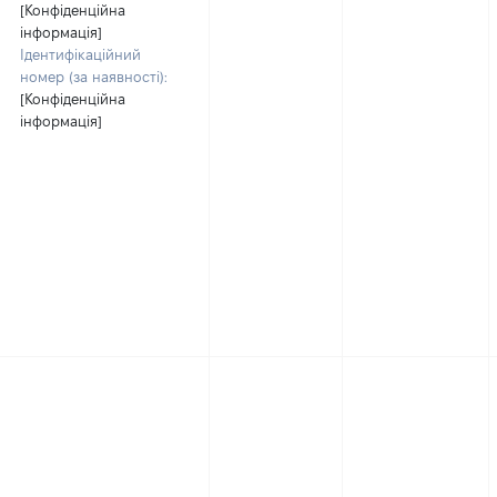
[Конфіденційна
інформація]
Ідентифікаційний
номер (за наявності):
[Конфіденційна
інформація]