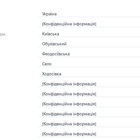
Україна
[Конфіденційна інформація]
Київська
ом:
Обухівський
Феодосіївська
Село
Ходосівка
[Конфіденційна інформація]
[Конфіденційна інформація]
[Конфіденційна інформація]
[Конфіденційна інформація]
[Конфіденційна інформація]
[Конфіденційна інформація]