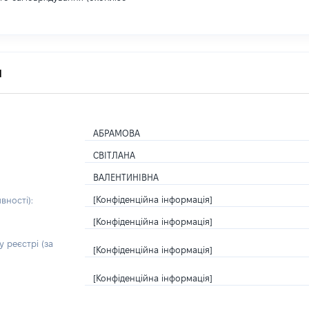
я
АБРАМОВА
СВІТЛАНА
ВАЛЕНТИНІВНА
[Конфіденційна інформація]
вності):
[Конфіденційна інформація]
 реєстрі (за
[Конфіденційна інформація]
[Конфіденційна інформація]