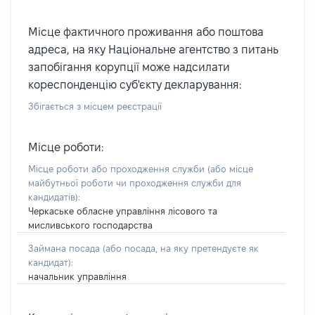
Місце фактичного проживання або поштова
адреса, на яку Національне агентство з питань
запобігання корупції може надсилати
кореспонденцію суб'єкту декларування:
Збігається з місцем реєстрації
Місце роботи:
Місце роботи або проходження служби
(або місце
майбутньої роботи чи проходження служби для
кандидатів)
:
Черкаське обласне управління лісового та
мисливського господарства
Займана посада
(або посада, на яку претендуєте як
кандидат)
:
начальник управління