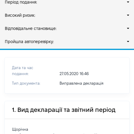
Період подання:
Високий ризик:
Відповідальне становище:
Пройшла автоперевірку:
Дата та час
подання:
27.05.2020 16:46
Тип документа:
Виправлена декларація
1. Вид декларації та звітний період
Щорічна