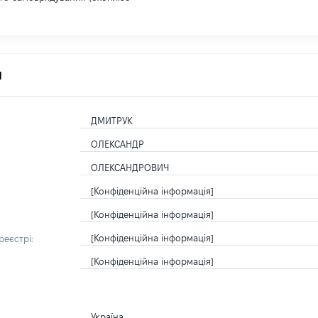
я
ДМИТРУК
ОЛЕКСАНДР
ОЛЕКСАНДРОВИЧ
[Конфіденційна інформація]
[Конфіденційна інформація]
[Конфіденційна інформація]
еєстрі:
[Конфіденційна інформація]
Україна