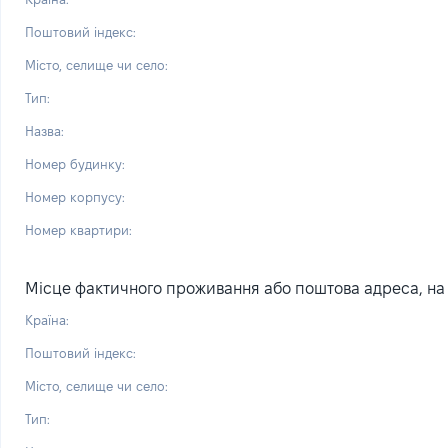
Поштовий індекс:
Місто, селище чи село:
Тип:
Назва:
Номер будинку:
Номер корпусу:
Номер квартири:
Місце фактичного проживання або поштова адреса, на я
Країна:
Поштовий індекс:
Місто, селище чи село:
Тип: