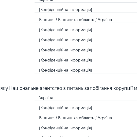
[Конфіденційна інформація]
Вінниця / Вінницька область / Україна
[Конфіденційна інформація]
[Конфіденційна інформація]
[Конфіденційна інформація]
[Конфіденційна інформація]
[Конфіденційна інформація]
ку Національне агентство з питань запобігання корупції 
Україна
[Конфіденційна інформація]
Вінниця / Вінницька область / Україна
[Конфіденційна інформація]