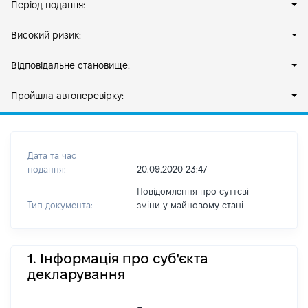
Період подання:
Високий ризик:
Відповідальне становище:
Пройшла автоперевірку:
Дата та час
подання:
20.09.2020 23:47
Повідомлення про суттєві
Тип документа:
зміни y майновому стані
1. Інформація про суб'єкта
декларування