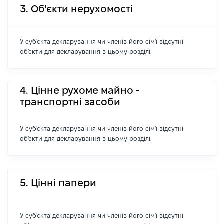
3. Об'єкти нерухомості
У суб'єкта декларування чи членів його сім'ї відсутні
об'єкти для декларування в цьому розділі.
4. Цінне рухоме майно -
транспортні засоби
У суб'єкта декларування чи членів його сім'ї відсутні
об'єкти для декларування в цьому розділі.
5. Цінні папери
У суб'єкта декларування чи членів його сім'ї відсутні