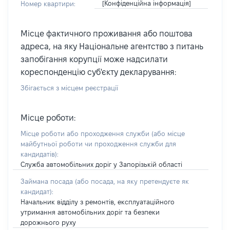
[Конфіденційна інформація]
Номер квартири:
Місце фактичного проживання або поштова
адреса, на яку Національне агентство з питань
запобігання корупції може надсилати
кореспонденцію суб'єкту декларування:
Збігається з місцем реєстрації
Місце роботи:
Місце роботи або проходження служби
(або місце
майбутньої роботи чи проходження служби для
кандидатів)
:
Служба автомобільних доріг у Запорізькій області
Займана посада
(або посада, на яку претендуєте як
кандидат)
:
Начальник відділу з ремонтів, експлуатаційного
утримання автомобільних доріг та безпеки
дорожнього руху