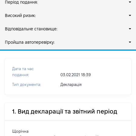
Період подання:
Високий ризик:
Відповідальне становище:
Пройшла автоперевірку:
Дата та час
подання:
03.02.2021 18:39
Тип документа:
Декларація
1. Вид декларації та звітний період
Щорічна