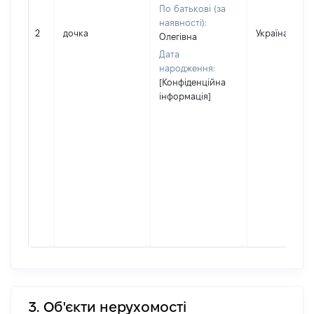
По батькові (за
наявності):
2
дочка
Україна
Олегівна
Дата
народження:
[Конфіденційна
інформація]
3. Об'єкти нерухомості