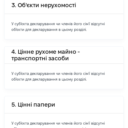
3. Об'єкти нерухомості
У суб'єкта декларування чи членів його сім'ї відсутні
об'єкти для декларування в цьому розділі.
4. Цінне рухоме майно -
транспортні засоби
У суб'єкта декларування чи членів його сім'ї відсутні
об'єкти для декларування в цьому розділі.
5. Цінні папери
У суб'єкта декларування чи членів його сім'ї відсутні