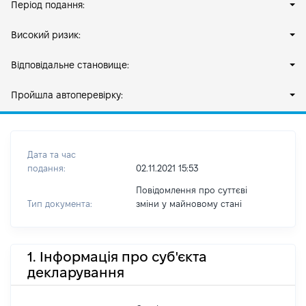
Період подання:
Високий ризик:
Відповідальне становище:
Пройшла автоперевірку:
Дата та час
подання:
02.11.2021 15:53
Повідомлення про суттєві
Тип документа:
зміни y майновому стані
1. Інформація про суб'єкта
декларування