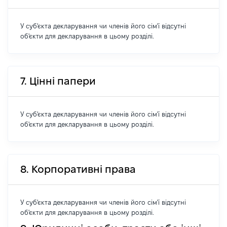
У суб'єкта декларування чи членів його сім'ї відсутні
об'єкти для декларування в цьому розділі.
7. Цінні папери
У суб'єкта декларування чи членів його сім'ї відсутні
об'єкти для декларування в цьому розділі.
8. Корпоративні права
У суб'єкта декларування чи членів його сім'ї відсутні
об'єкти для декларування в цьому розділі.