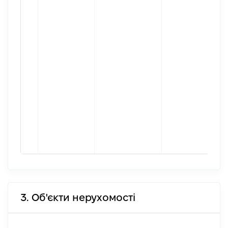
3. Об'єкти нерухомості