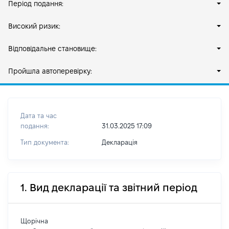
Період подання:
Високий ризик:
Відповідальне становище:
Пройшла автоперевірку:
Дата та час
подання:
31.03.2025 17:09
Тип документа:
Декларація
1. Вид декларації та звітний період
Щорічна