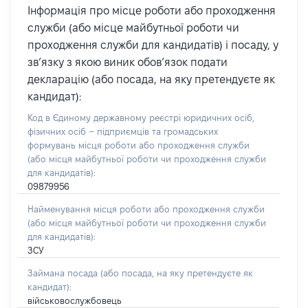
Інформація про місце роботи або проходження
служби (або місце майбутньої роботи чи
проходження служби для кандидатів) і посаду, у
зв’язку з якою виник обов’язок подати
декларацію (або посада, на яку претендуєте як
кандидат):
Код в Єдиному державному реєстрі юридичних осіб,
фізичних осіб – підприємців та громадських
формувань місця роботи або проходження служби
(або місця майбутньої роботи чи проходження служби
для кандидатів):
09879956
Найменування місця роботи або проходження служби
(або місця майбутньої роботи чи проходження служби
для кандидатів):
ЗСУ
Займана посада
(або посада, на яку претендуєте як
кандидат)
:
військовослужбовець