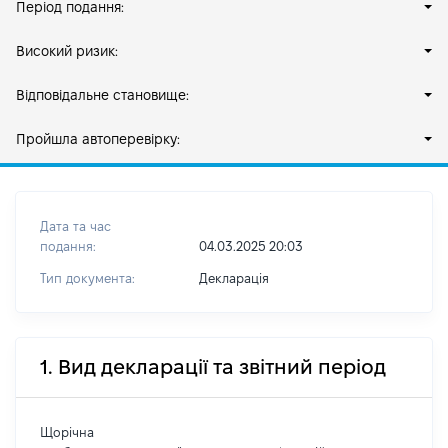
Період подання:
Високий ризик:
Відповідальне становище:
Пройшла автоперевірку:
Дата та час
подання:
04.03.2025 20:03
Тип документа:
Декларація
1. Вид декларації та звітний період
Щорічна