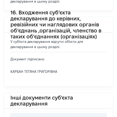
декларування в цьому розділі.
16. Входження суб’єкта
декларування до керівних,
ревізійних чи наглядових органів
об’єднань ,організацій, членство в
таких об’єднаннях (організаціях)
У суб'єкта декларування відсутні об'єкти для
декларування в цьому розділі.
Документ підписано:
КАРБАН ТЕТЯНА ГРИГОРІВНА
Інші документи суб'єкта
декларування