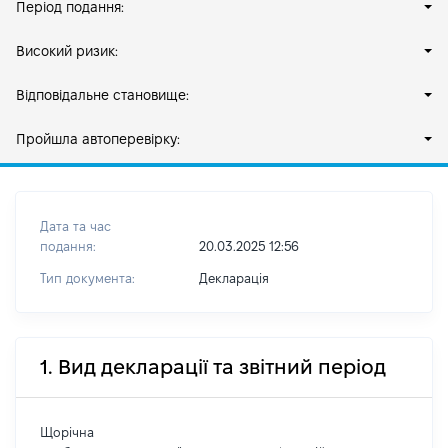
Період подання:
Високий ризик:
Відповідальне становище:
Пройшла автоперевірку:
Дата та час
подання:
20.03.2025 12:56
Тип документа:
Декларація
1. Вид декларації та звітний період
Щорічна