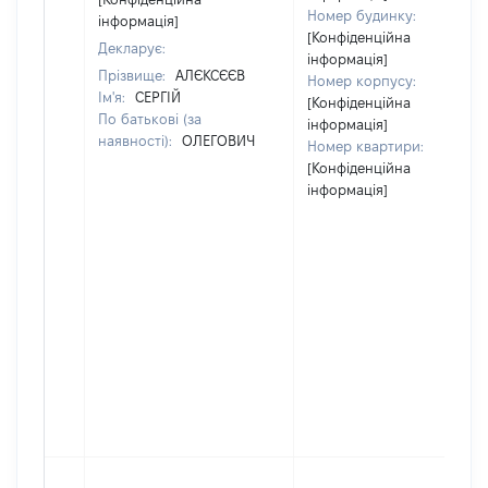
Номер будинку:
інформація]
[Конфіденційна
Декларує:
інформація]
Прізвище:
АЛЄКСЄЄВ
Номер корпусу:
Ім'я:
СЕРГІЙ
[Конфіденційна
По батькові (за
інформація]
наявності):
ОЛЕГОВИЧ
Номер квартири:
[Конфіденційна
інформація]