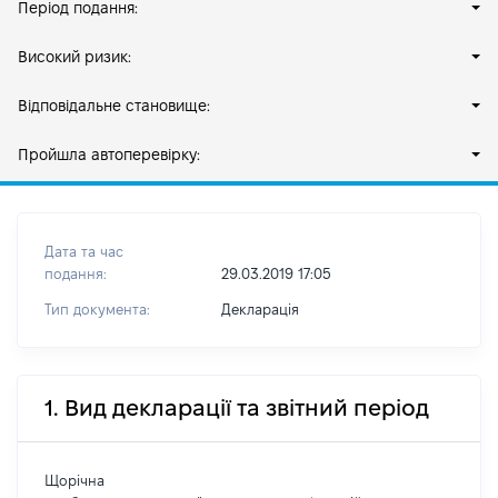
Період подання:
Високий ризик:
Відповідальне становище:
Пройшла автоперевірку:
Дата та час
подання:
29.03.2019 17:05
Тип документа:
Декларація
1. Вид декларації та звітний період
Щорічна