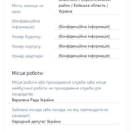
район / Київська область /
Місто, селище чи
Україна
село:
[Конфіденційна
[Конфіденційна інформація]
Інформація]:
[Конфіденційна інформація]
Номер будинку:
[Конфіденційна інформація]
Номер корпусу:
[Конфіденційна інформація]
Номер квартири:
Місце роботи:
Місце роботи або проходження служби
(або місце
майбутньої роботи чи проходження служби для
кандидатів)
:
Верховна Рада України
Займана посада
(або посада, на яку претендуєте як
кандидат)
:
Народний депутат України