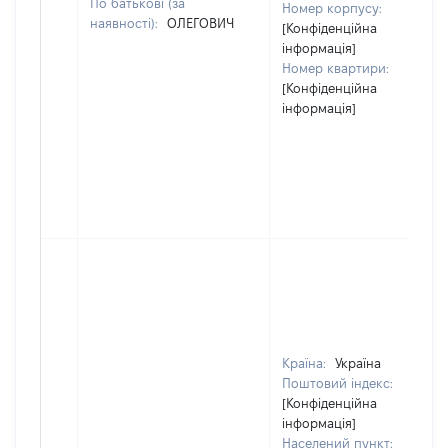
По батькові (за
Номер корпусу:
наявності):
ОЛЕГОВИЧ
[Конфіденційна
інформація]
Номер квартири:
[Конфіденційна
інформація]
Країна:
Україна
Поштовий індекс:
[Конфіденційна
інформація]
Населений пункт: