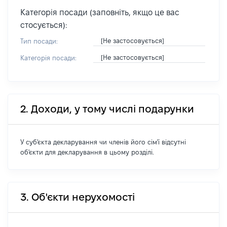
Категорія посади (заповніть, якщо це вас
стосується):
[Не застосовується]
Тип посади:
[Не застосовується]
Категорія посади:
2. Доходи, у тому числі подарунки
У суб'єкта декларування чи членів його сім'ї відсутні
об'єкти для декларування в цьому розділі.
3. Об'єкти нерухомості