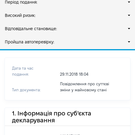
Період подання:
Високий ризик:
Відповідальне становище:
Пройшла автоперевірку:
Дата та час
подання:
29.11.2018 18:04
Повідомлення про суттєві
Тип документа:
зміни y майновому стані
1. Інформація про суб'єкта
декларування