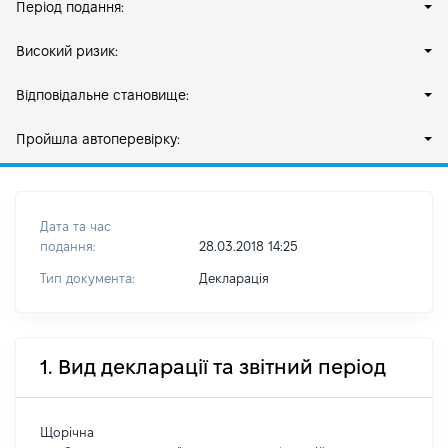
Період подання:
Високий ризик:
Відповідальне становище:
Пройшла автоперевірку:
Дата та час
подання:
28.03.2018 14:25
Тип документа:
Декларація
1. Вид декларації та звітний період
Щорічна