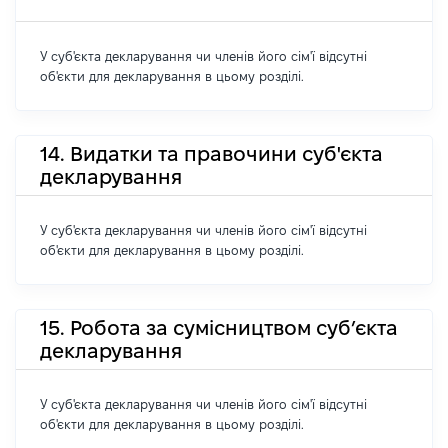
У суб'єкта декларування чи членів його сім'ї відсутні
об'єкти для декларування в цьому розділі.
14. Видатки та правочини суб'єкта
декларування
У суб'єкта декларування чи членів його сім'ї відсутні
об'єкти для декларування в цьому розділі.
15. Робота за сумісництвом суб’єкта
декларування
У суб'єкта декларування чи членів його сім'ї відсутні
об'єкти для декларування в цьому розділі.