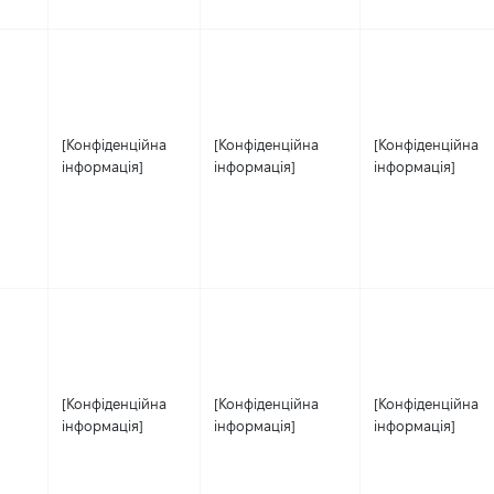
[Конфіденційна
[Конфіденційна
[Конфіденційна
інформація]
інформація]
інформація]
[Конфіденційна
[Конфіденційна
[Конфіденційна
інформація]
інформація]
інформація]