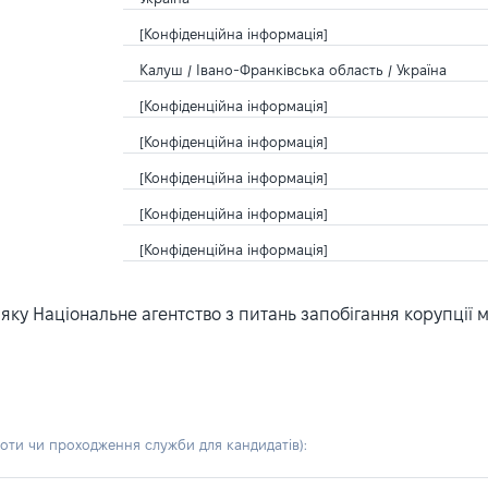
[Конфіденційна інформація]
Калуш / Івано-Франківська область / Україна
[Конфіденційна інформація]
[Конфіденційна інформація]
[Конфіденційна інформація]
[Конфіденційна інформація]
[Конфіденційна інформація]
ку Національне агентство з питань запобігання корупції 
боти чи проходження служби для кандидатів)
: