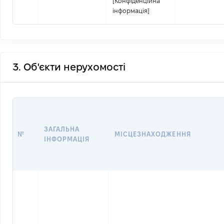
[Конфіденційна
інформація]
3. Об'єкти нерухомості
ЗАГАЛЬНА
№
МІСЦЕЗНАХОДЖЕННЯ
ІНФОРМАЦІЯ