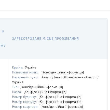
 В
ЗАРЕЄСТРОВАНЕ МІСЦЕ ПРОЖИВАННЯ
ОМУ
Країна:
Україна
Поштовий індекс:
[Конфіденційна інформація]
Населений пункт:
Калуш / Івано-Франківська область /
Україна
Тип:
[Конфіденційна інформація]
Назва:
[Конфіденційна інформація]
Номер будинку:
[Конфіденційна інформація]
Номер корпусу:
[Конфіденційна інформація]
Номер квартири:
[Конфіденційна інформація]