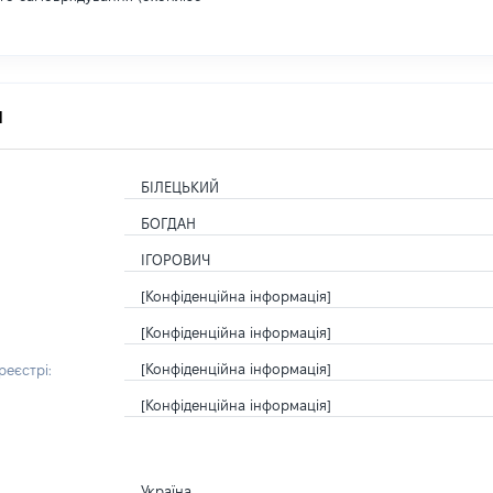
я
БІЛЕЦЬКИЙ
БОГДАН
ІГОРОВИЧ
[Конфіденційна інформація]
[Конфіденційна інформація]
[Конфіденційна інформація]
еєстрі:
[Конфіденційна інформація]
Україна