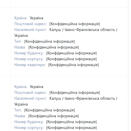
Країна:
Україна
Поштовий індекс:
[Конфіденційна інформація]
Населений пункт:
Калуш / Івано-Франківська область /
Україна
Тип:
[Конфіденційна інформація]
Назва:
[Конфіденційна інформація]
Номер будинку:
[Конфіденційна інформація]
Номер корпусу:
[Конфіденційна інформація]
Номер квартири:
[Конфіденційна інформація]
Країна:
Україна
Поштовий індекс:
[Конфіденційна інформація]
Населений пункт:
Калуш / Івано-Франківська область /
Україна
Тип:
[Конфіденційна інформація]
Назва:
[Конфіденційна інформація]
Номер будинку:
[Конфіденційна інформація]
Номер корпусу:
[Конфіденційна інформація]