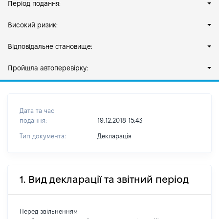
Період подання:
Високий ризик:
Відповідальне становище:
Пройшла автоперевірку:
Дата та час
подання:
19.12.2018 15:43
Тип документа:
Декларація
1. Вид декларації та звітний період
Перед звільненням