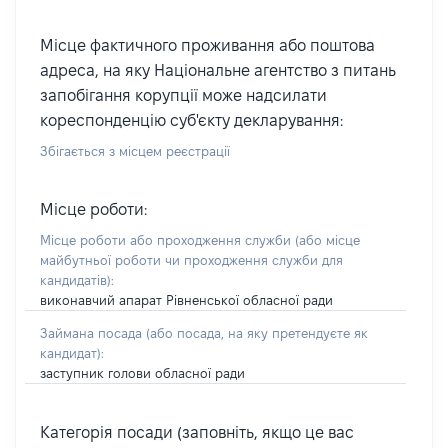
Місце фактичного проживання або поштова
адреса, на яку Національне агентство з питань
запобігання корупції може надсилати
кореспонденцію суб'єкту декларування:
Збігається з місцем реєстрації
Місце роботи:
Місце роботи або проходження служби
(або місце
майбутньої роботи чи проходження служби для
кандидатів)
:
виконавчий апарат Рівненської обласної ради
Займана посада
(або посада, на яку претендуєте як
кандидат)
:
заступник голови обласної ради
Категорія посади (заповніть, якщо це вас