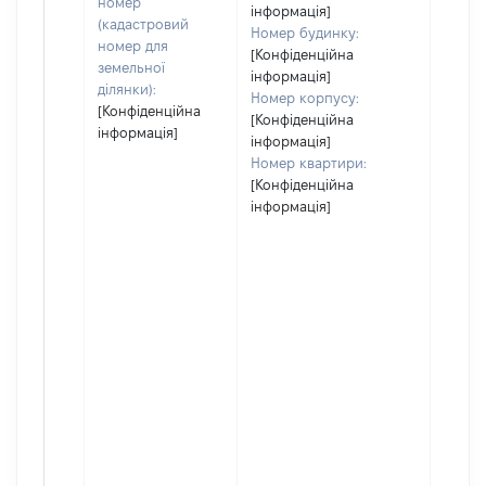
номер
інформація]
(кадастровий
Номер будинку:
номер для
[Конфіденційна
земельної
інформація]
ділянки):
Номер корпусу:
[Конфіденційна
[Конфіденційна
інформація]
інформація]
Номер квартири:
[Конфіденційна
інформація]