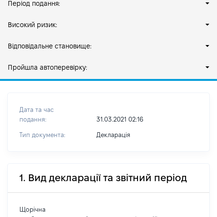
Період подання:
Високий ризик:
Відповідальне становище:
Пройшла автоперевірку:
Дата та час
подання:
31.03.2021 02:16
Тип документа:
Декларація
1. Вид декларації та звітний період
Щорічна