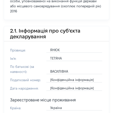
особи, уповноваженої на виконання функцій держави
або місцевого самоврядування (охоплює попередній рік)
2016
2.1. Інформація про суб'єкта
декларування
ЯНЮК
Прізвище:
ТЕТЯНА
Ім'я:
По батькові (за
ВАСИЛІВНА
наявності):
[Конфіденційна інформація]
Податковий номер:
[Конфіденційна інформація]
Дата народження:
Зареєстроване місце проживання
Україна
Країна: