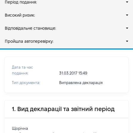
Період подання:
Високий ризик:
Відповідальне становище:
Пройшла автоперевірку:
Дата та час
подання:
31.03.2017 15:49
Тип документа:
Виправлена декларація
1. Вид декларації та звітний період
Щорічна