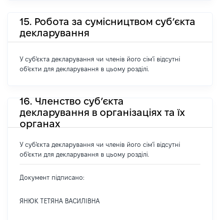
15. Робота за сумісництвом суб’єкта
декларування
У суб'єкта декларування чи членів його сім'ї відсутні
об'єкти для декларування в цьому розділі.
16. Членство суб’єкта
декларування в організаціях та їх
органах
У суб'єкта декларування чи членів його сім'ї відсутні
об'єкти для декларування в цьому розділі.
Документ підписано:
ЯНЮК ТЕТЯНА ВАСИЛІВНА