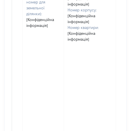
номер для
інформація]
земельної
Номер корпусу:
ділянки):
[Конфіденційна
[Конфіденційна
інформація]
інформація]
Номер квартири:
[Конфіденційна
інформація]