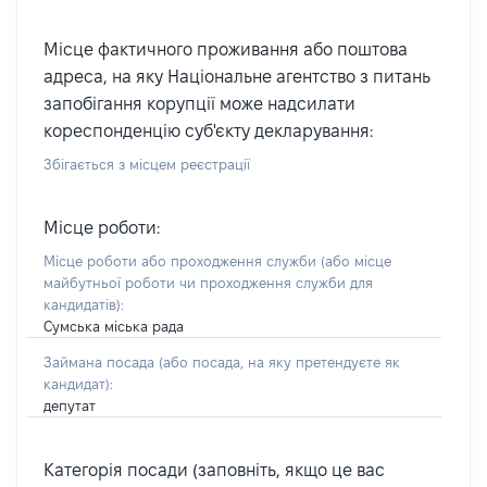
Місце фактичного проживання або поштова
адреса, на яку Національне агентство з питань
запобігання корупції може надсилати
кореспонденцію суб'єкту декларування:
Збігається з місцем реєстрації
Місце роботи:
Місце роботи або проходження служби
(або місце
майбутньої роботи чи проходження служби для
кандидатів)
:
Сумська міська рада
Займана посада
(або посада, на яку претендуєте як
кандидат)
:
депутат
Категорія посади (заповніть, якщо це вас