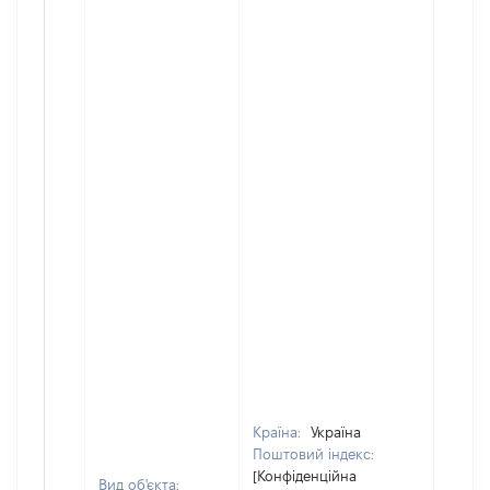
Країна:
Україна
Поштовий індекс:
[Конфіденційна
Вид об'єкта: