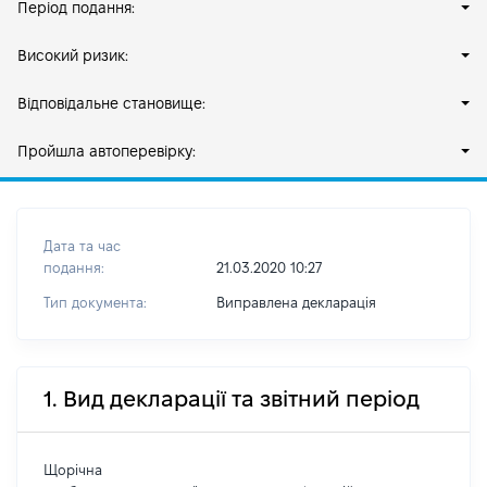
Період подання:
Високий ризик:
Відповідальне становище:
Пройшла автоперевірку:
Дата та час
подання:
21.03.2020 10:27
Тип документа:
Виправлена декларація
1. Вид декларації та звітний період
Щорічна