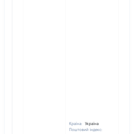
Країна:
Україна
Поштовий індекс: