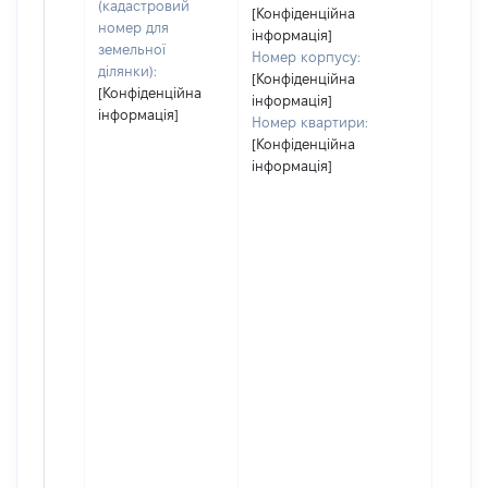
(кадастровий
[Конфіденційна
номер для
інформація]
земельної
Номер корпусу:
ділянки):
[Конфіденційна
[Конфіденційна
інформація]
інформація]
Номер квартири:
[Конфіденційна
інформація]