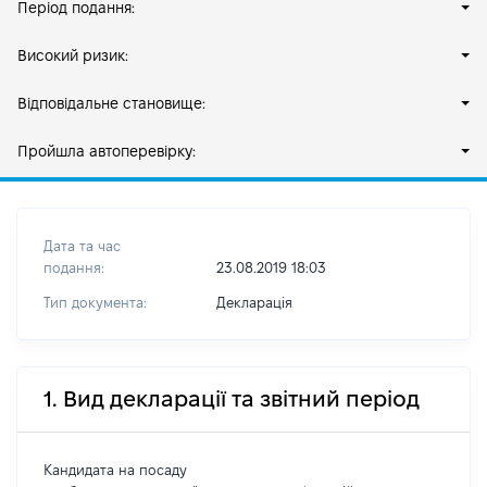
Період подання:
Високий ризик:
Відповідальне становище:
Пройшла автоперевірку:
Дата та час
подання:
23.08.2019 18:03
Тип документа:
Декларація
1. Вид декларації та звітний період
Кандидата на посаду