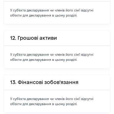
У суб'єкта декларування чи членів його сім'ї відсутні
об'єкти для декларування в цьому розділі.
12. Грошові активи
У суб'єкта декларування чи членів його сім'ї відсутні
об'єкти для декларування в цьому розділі.
13. Фінансові зобов'язання
У суб'єкта декларування чи членів його сім'ї відсутні
об'єкти для декларування в цьому розділі.