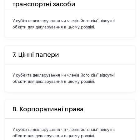
транспортні засоби
У суб'єкта декларування чи членів його сім'ї відсутні
об'єкти для декларування в цьому розділі.
7. Цінні папери
У суб'єкта декларування чи членів його сім'ї відсутні
об'єкти для декларування в цьому розділі.
8. Корпоративні права
У суб'єкта декларування чи членів його сім'ї відсутні
об'єкти для декларування в цьому розділі.