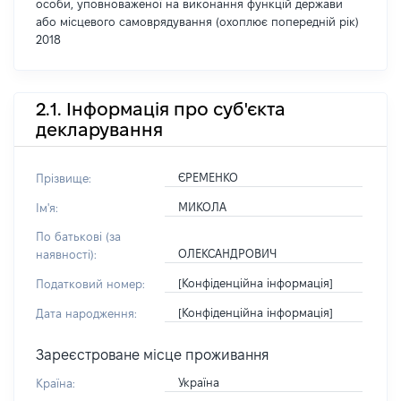
особи, уповноваженої на виконання функцій держави
або місцевого самоврядування (охоплює попередній рік)
2018
2.1. Інформація про суб'єкта
декларування
ЄРЕМЕНКО
Прізвище:
МИКОЛА
Ім'я:
По батькові (за
ОЛЕКСАНДРОВИЧ
наявності):
[Конфіденційна інформація]
Податковий номер:
[Конфіденційна інформація]
Дата народження:
Зареєстроване місце проживання
Україна
Країна: