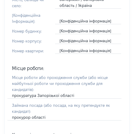
область / Україна
село:
[Конфіденційна
[Конфіденційна інформація]
Інформація]:
[Конфіденційна інформація]
Номер будинку:
[Конфіденційна інформація]
Номер корпусу:
[Конфіденційна інформація]
Номер квартири:
Місце роботи:
Місце роботи або проходження служби
(або місце
майбутньої роботи чи проходження служби для
кандидатів)
:
прокуратура Запорізької області
Займана посада
(або посада, на яку претендуєте як
кандидат)
:
прокурор області