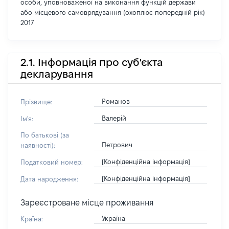
особи, уповноваженої на виконання функцій держави
або місцевого самоврядування (охоплює попередній рік)
2017
2.1. Інформація про суб'єкта
декларування
Романов
Прізвище:
Валерій
Ім'я:
По батькові (за
Петрович
наявності):
[Конфіденційна інформація]
Податковий номер:
[Конфіденційна інформація]
Дата народження:
Зареєстроване місце проживання
Україна
Країна: