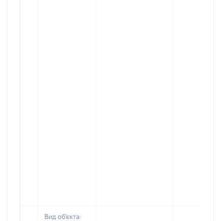
Вид об'єкта: