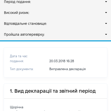
Період подання:
Високий ризик:
Відповідальне становище:
Пройшла автоперевірку:
Дата та час
подання:
20.03.2018 16:28
Тип документа:
Виправлена декларація
1. Вид декларації та звітний період
Щорічна