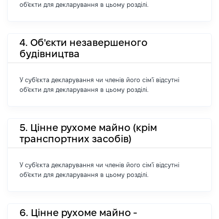
об'єкти для декларування в цьому розділі.
4. Об'єкти незавершеного
будівництва
У суб'єкта декларування чи членів його сім'ї відсутні
об'єкти для декларування в цьому розділі.
5. Цінне рухоме майно (крім
транспортних засобів)
У суб'єкта декларування чи членів його сім'ї відсутні
об'єкти для декларування в цьому розділі.
6. Цінне рухоме майно -