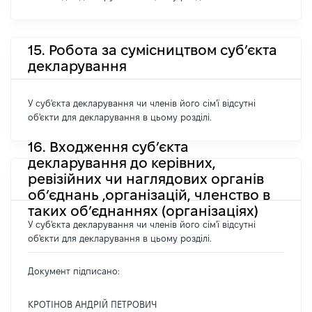
15. Робота за сумісництвом суб’єкта
декларування
У суб'єкта декларування чи членів його сім'ї відсутні
об'єкти для декларування в цьому розділі.
16. Входження суб’єкта
декларування до керівних,
ревізійних чи наглядових органів
об’єднань ,організацій, членство в
таких об’єднаннях (організаціях)
У суб'єкта декларування чи членів його сім'ї відсутні
об'єкти для декларування в цьому розділі.
Документ підписано:
КРОТІНОВ АНДРІЙ ПЕТРОВИЧ