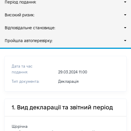
Період подання:
Високий ризик:
Відповідальне становище:
Пройшла автоперевірку:
Дата та час
подання:
29.03.2024 11:00
Тип документа:
Декларація
1. Вид декларації та звітний період
Щорічна