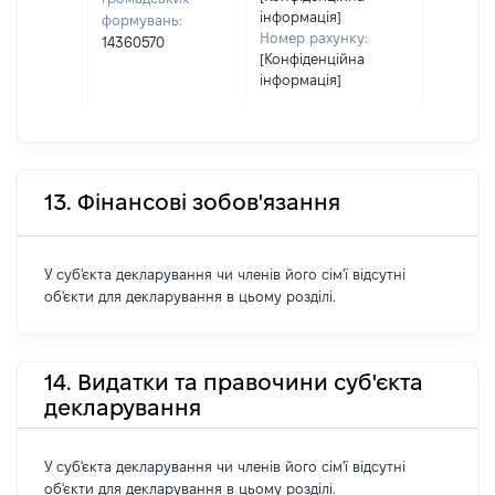
інформація]
формувань:
Номер рахунку:
14360570
[Конфіденційна
інформація]
13. Фінансові зобов'язання
У суб'єкта декларування чи членів його сім'ї відсутні
об'єкти для декларування в цьому розділі.
14. Видатки та правочини суб'єкта
декларування
У суб'єкта декларування чи членів його сім'ї відсутні
об'єкти для декларування в цьому розділі.