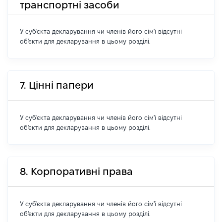
транспортні засоби
У суб'єкта декларування чи членів його сім'ї відсутні
об'єкти для декларування в цьому розділі.
7. Цінні папери
У суб'єкта декларування чи членів його сім'ї відсутні
об'єкти для декларування в цьому розділі.
8. Корпоративні права
У суб'єкта декларування чи членів його сім'ї відсутні
об'єкти для декларування в цьому розділі.