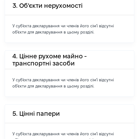
3. Об'єкти нерухомості
У суб'єкта декларування чи членів його сім'ї відсутні
об'єкти для декларування в цьому розділі.
4. Цінне рухоме майно -
транспортні засоби
У суб'єкта декларування чи членів його сім'ї відсутні
об'єкти для декларування в цьому розділі.
5. Цінні папери
У суб'єкта декларування чи членів його сім'ї відсутні