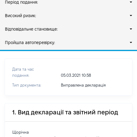
Період подання:
Високий ризик:
Відповідальне становище:
Пройшла автоперевірку:
Дата та час
подання:
05.03.2021 10:58
Тип документа:
Виправлена декларація
1. Вид декларації та звітний період
Щорічна