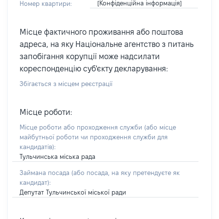
[Конфіденційна інформація]
Номер квартири:
Місце фактичного проживання або поштова
адреса, на яку Національне агентство з питань
запобігання корупції може надсилати
кореспонденцію суб'єкту декларування:
Збігається з місцем реєстрації
Місце роботи:
Місце роботи або проходження служби
(або місце
майбутньої роботи чи проходження служби для
кандидатів)
:
Тульчинська міська рада
Займана посада
(або посада, на яку претендуєте як
кандидат)
:
Депутат Тульчинської міської ради