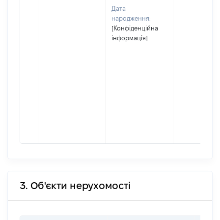
Дата
народження:
[Конфіденційна
інформація]
3. Об'єкти нерухомості