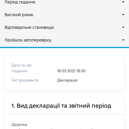
Період подання:
Високий ризик:
Відповідальне становище:
Пройшла автоперевірку:
Дата та час
подання:
16.03.2021 18:00
Тип документа:
Декларація
1. Вид декларації та звітний період
Щорічна