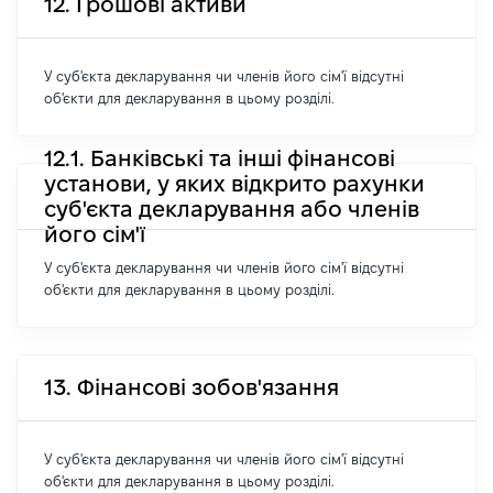
12. Грошові активи
У суб'єкта декларування чи членів його сім'ї відсутні
об'єкти для декларування в цьому розділі.
12.1. Банківські та інші фінансові
установи, у яких відкрито рахунки
суб'єкта декларування або членів
його сім'ї
У суб'єкта декларування чи членів його сім'ї відсутні
об'єкти для декларування в цьому розділі.
13. Фінансові зобов'язання
У суб'єкта декларування чи членів його сім'ї відсутні
об'єкти для декларування в цьому розділі.