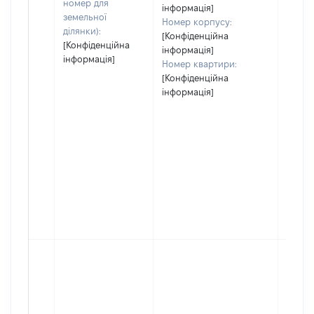
номер для
інформація]
земельної
Номер корпусу:
ділянки):
[Конфіденційна
[Конфіденційна
інформація]
інформація]
Номер квартири:
[Конфіденційна
інформація]