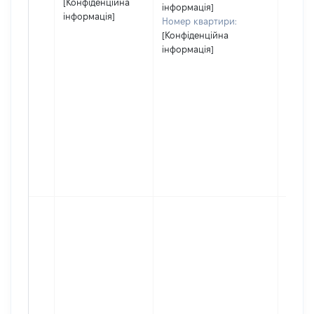
[Конфіденційна
інформація]
інформація]
Номер квартири:
[Конфіденційна
інформація]