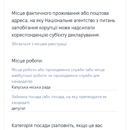
Місце фактичного проживання або поштова
адреса, на яку Національне агентство з питань
запобігання корупції може надсилати
кореспонденцію суб'єкту декларування:
Збігається з місцем реєстрації
Місце роботи:
Місце роботи або проходження служби
(або місце
майбутньої роботи чи проходження служби для
кандидатів)
:
Калуська міська рада
Займана посада
(або посада, на яку претендуєте як
кандидат)
:
депутат
Категорія посади (заповніть, якщо це вас