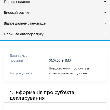
Період подання:
Високий ризик:
Відповідальне становище:
Пройшла автоперевірку:
Дата та час
подання:
01.07.2019 11:13
Повідомлення про суттєві
Тип документа:
зміни y майновому стані
1. Інформація про суб'єкта
декларування