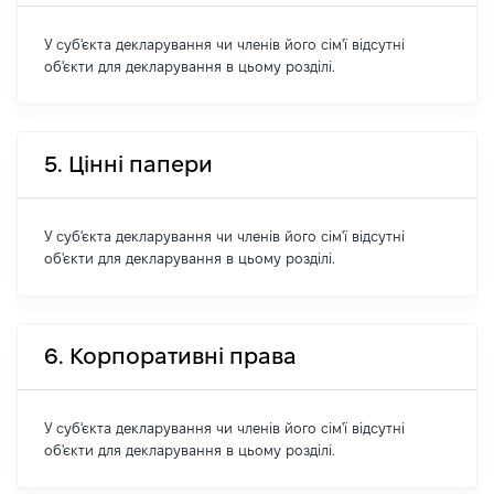
У суб'єкта декларування чи членів його сім'ї відсутні
об'єкти для декларування в цьому розділі.
5. Цінні папери
У суб'єкта декларування чи членів його сім'ї відсутні
об'єкти для декларування в цьому розділі.
6. Корпоративні права
У суб'єкта декларування чи членів його сім'ї відсутні
об'єкти для декларування в цьому розділі.