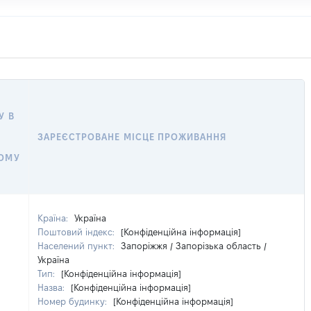
У В
ЗАРЕЄСТРОВАНЕ МІСЦЕ ПРОЖИВАННЯ
НОМУ
Країна:
Україна
Поштовий індекс:
[Конфіденційна інформація]
Населений пункт:
Запоріжжя / Запорізька область /
Україна
Тип:
[Конфіденційна інформація]
Назва:
[Конфіденційна інформація]
Номер будинку:
[Конфіденційна інформація]