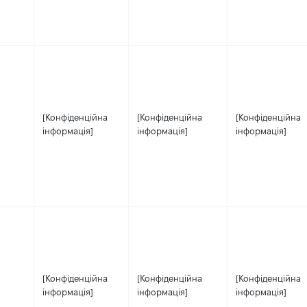
[Конфіденційна
[Конфіденційна
[Конфіденційна
інформація]
інформація]
інформація]
[Конфіденційна
[Конфіденційна
[Конфіденційна
інформація]
інформація]
інформація]