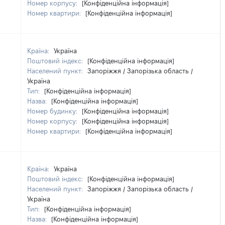
Номер корпусу:
[Конфіденційна інформація]
Номер квартири:
[Конфіденційна інформація]
Країна:
Україна
Поштовий індекс:
[Конфіденційна інформація]
Населений пункт:
Запоріжжя / Запорізька область /
Україна
Тип:
[Конфіденційна інформація]
Назва:
[Конфіденційна інформація]
Номер будинку:
[Конфіденційна інформація]
Номер корпусу:
[Конфіденційна інформація]
Номер квартири:
[Конфіденційна інформація]
Країна:
Україна
Поштовий індекс:
[Конфіденційна інформація]
Населений пункт:
Запоріжжя / Запорізька область /
Україна
Тип:
[Конфіденційна інформація]
Назва:
[Конфіденційна інформація]