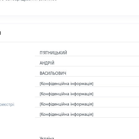
я
П’ЯТНИЦЬКИЙ
АНДРІЙ
ВАСИЛЬОВИЧ
[Конфіденційна інформація]
[Конфіденційна інформація]
[Конфіденційна інформація]
еєстрі:
[Конфіденційна інформація]
Україна