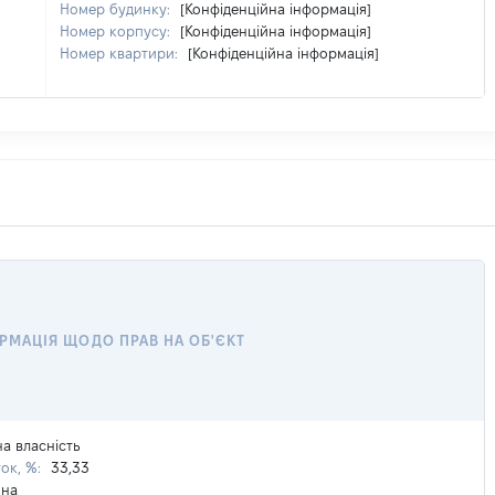
Номер будинку:
[Конфіденційна інформація]
Номер корпусу:
[Конфіденційна інформація]
Номер квартири:
[Конфіденційна інформація]
РМАЦІЯ ЩОДО ПРАВ НА ОБ'ЄКТ
на власність
ток, %:
33,33
ина