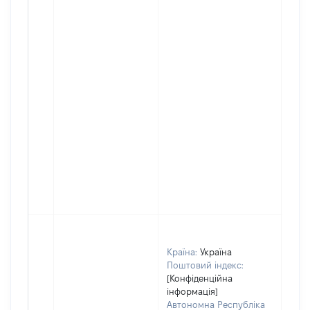
Країна:
Україна
Поштовий індекс:
[Конфіденційна
інформація]
Автономна Республіка