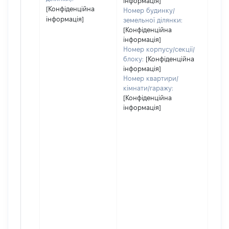
інформація]
[Конфіденційна
Номер будинку/
інформація]
земельної ділянки:
[Конфіденційна
інформація]
Номер корпусу/секції/
блоку:
[Конфіденційна
інформація]
Номер квартири/
кімнати/гаражу:
[Конфіденційна
інформація]