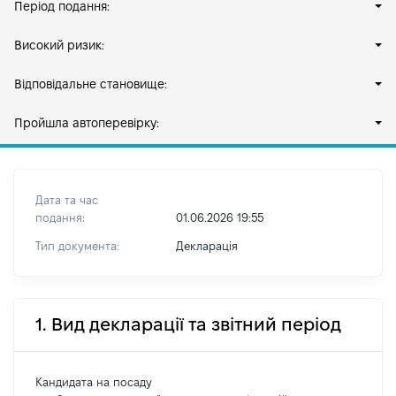
Період подання:
Високий ризик:
Відповідальне становище:
Пройшла автоперевірку:
Дата та час
подання:
01.06.2026 19:55
Тип документа:
Декларація
1. Вид декларації та звітний період
Кандидата на посаду