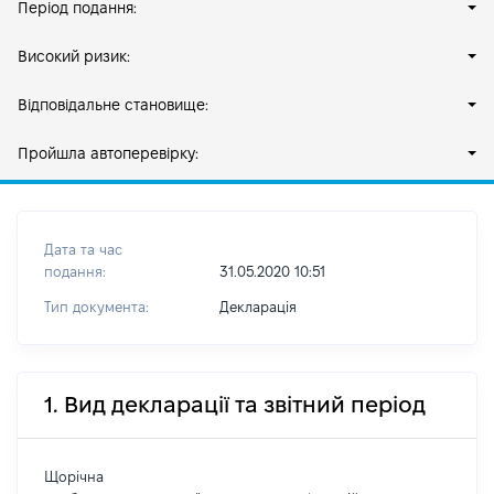
Період подання:
Високий ризик:
Відповідальне становище:
Пройшла автоперевірку:
Дата та час
подання:
31.05.2020 10:51
Тип документа:
Декларація
1. Вид декларації та звітний період
Щорічна