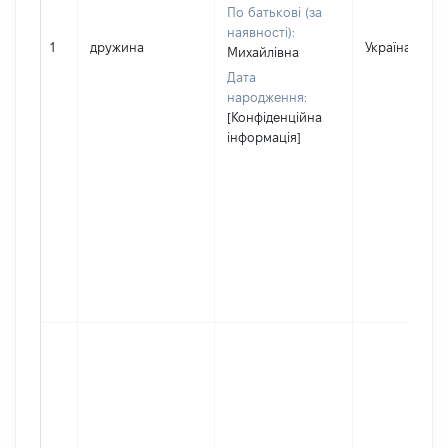
По батькові (за
наявності):
1
дружина
Україна
Михайлівна
Дата
народження:
[Конфіденційна
інформація]