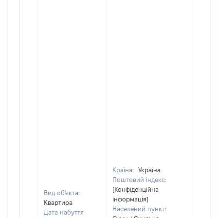
Країна:
Україна
Поштовий індекс:
[Конфіденційна
Вид об'єкта:
інформація]
Квартира
Населений пункт:
Дата набуття