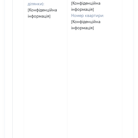
[Конфіденційна
ділянки):
інформація]
[Конфіденційна
Номер квартири:
інформація]
[Конфіденційна
інформація]