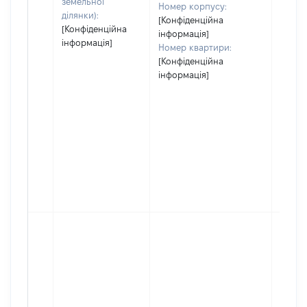
земельної
Номер корпусу:
ділянки):
[Конфіденційна
[Конфіденційна
інформація]
інформація]
Номер квартири:
[Конфіденційна
інформація]