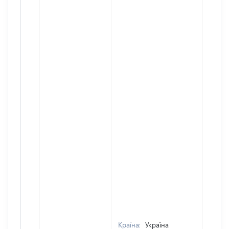
Країна:
Україна