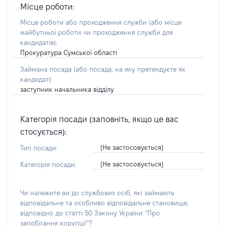
Місце роботи:
Місце роботи або проходження служби
(або місце
майбутньої роботи чи проходження служби для
кандидатів)
:
Прокуратура Сумської області
Займана посада
(або посада, на яку претендуєте як
кандидат)
:
заступник начальника відділу
Категорія посади (заповніть, якщо це вас
стосується):
[Не застосовується]
Тип посади:
[Не застосовується]
Категорія посади:
Чи належите ви до службових осіб, які займають
відповідальне та особливо відповідальне становище,
відповідно до статті 50 Закону України “Про
запобігання корупції”?