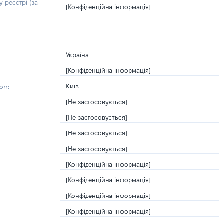
 реєстрі (за
[Конфіденційна інформація]
Україна
[Конфіденційна інформація]
Київ
ом:
[Не застосовується]
[Не застосовується]
[Не застосовується]
[Не застосовується]
[Конфіденційна інформація]
[Конфіденційна інформація]
[Конфіденційна інформація]
[Конфіденційна інформація]