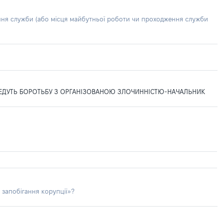
ння служби (або місця майбутньої роботи чи проходження служби
ВЕДУТЬ БОРОТЬБУ З ОРГАНІЗОВАНОЮ ЗЛОЧИННІСТЮ-НАЧАЛЬНИК
 запобігання корупції»?