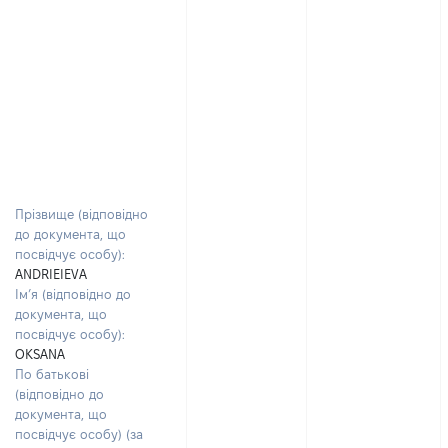
Прізвище (відповідно
до документа, що
посвідчує особу):
ANDRIEIEVA
Ім’я (відповідно до
документа, що
посвідчує особу):
OKSANA
По батькові
(відповідно до
документа, що
посвідчує особу) (за