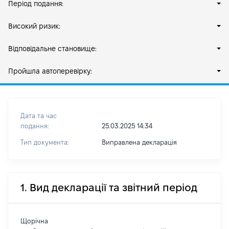
Період подання:
Високий ризик:
Відповідальне становище:
Пройшла автоперевірку:
Дата та час
подання:
25.03.2025 14:34
Тип документа:
Виправлена декларація
1. Вид декларації та звітний період
Щорічна