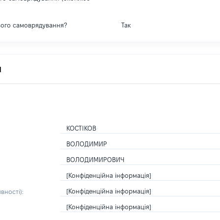
вого самоврядування?
Так
я
КОСТІКОВ
ВОЛОДИМИР
ВОЛОДИМИРОВИЧ
[Конфіденційна інформація]
[Конфіденційна інформація]
вності):
[Конфіденційна інформація]