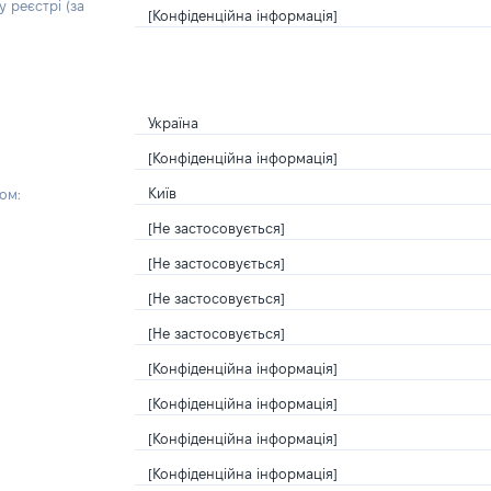
 реєстрі (за
[Конфіденційна інформація]
Україна
[Конфіденційна інформація]
Київ
ом:
[Не застосовується]
[Не застосовується]
[Не застосовується]
[Не застосовується]
[Конфіденційна інформація]
[Конфіденційна інформація]
[Конфіденційна інформація]
[Конфіденційна інформація]