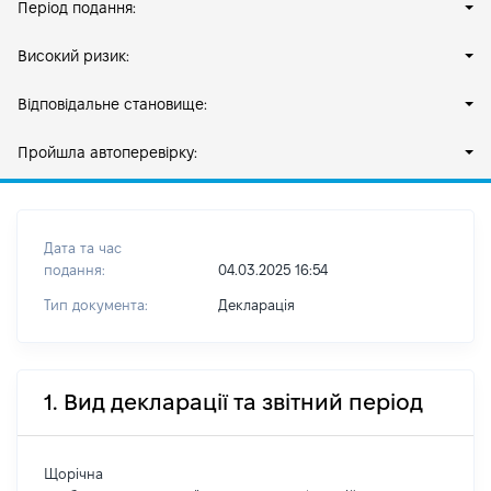
Період подання:
Високий ризик:
Відповідальне становище:
Пройшла автоперевірку:
Дата та час
подання:
04.03.2025 16:54
Тип документа:
Декларація
1. Вид декларації та звітний період
Щорічна