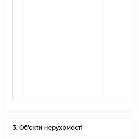
3. Об'єкти нерухомості