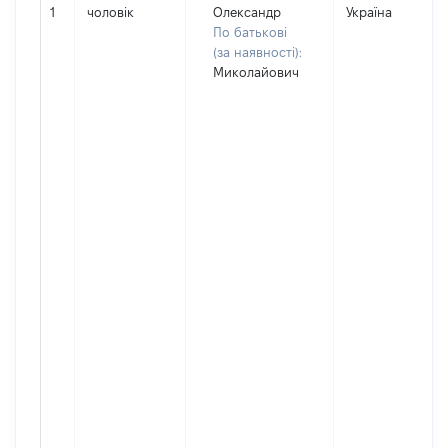
1
чоловік
Олександр
Україна
По батькові
(за наявності):
Миколайович