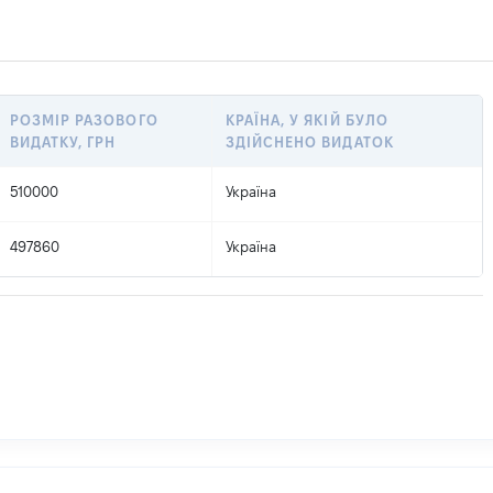
РОЗМІР РАЗОВОГО
КРАЇНА, У ЯКІЙ БУЛО
ВИДАТКУ, ГРН
ЗДІЙСНЕНО ВИДАТОК
510000
Україна
497860
Україна