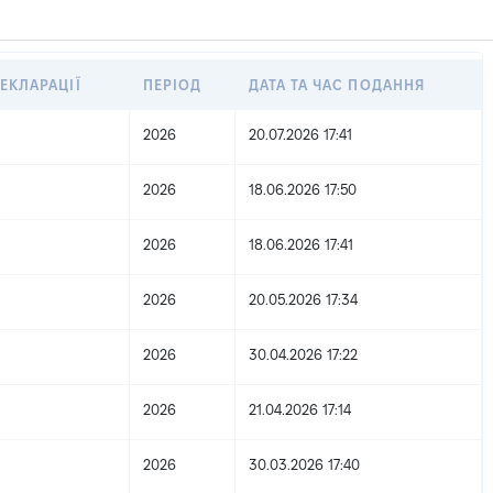
ЕКЛАРАЦІЇ
ПЕРІОД
ДАТА ТА ЧАС ПОДАННЯ
2026
20.07.2026 17:41
2026
18.06.2026 17:50
2026
18.06.2026 17:41
2026
20.05.2026 17:34
2026
30.04.2026 17:22
2026
21.04.2026 17:14
2026
30.03.2026 17:40