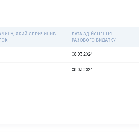
ОЧИНУ, ЯКИЙ СПРИЧИНИВ
ДАТА ЗДІЙСНЕННЯ
ТОК
РАЗОВОГО ВИДАТКУ
08.03.2024
08.03.2024