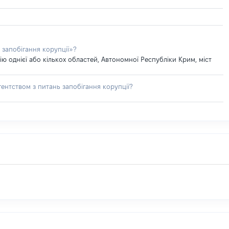
 запобігання корупції»?
 однієї або кількох областей, Автономної Республіки Крим, міст
ентством з питань запобігання корупції?